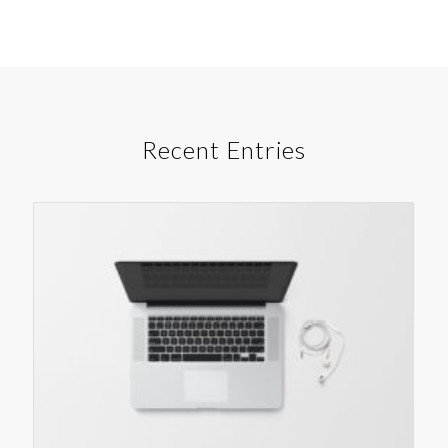
Recent Entries