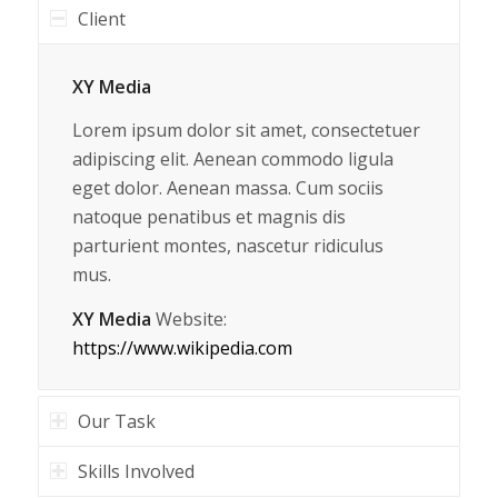
Client
XY Media
Lorem ipsum dolor sit amet, consectetuer
adipiscing elit. Aenean commodo ligula
eget dolor. Aenean massa. Cum sociis
natoque penatibus et magnis dis
parturient montes, nascetur ridiculus
mus.
XY Media
Website:
https://www.wikipedia.com
Our Task
Skills Involved